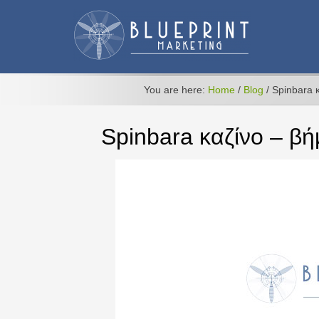
You are here:
Home
/
Blog
/
Spinbara κ
Spinbara καζίνο – βή