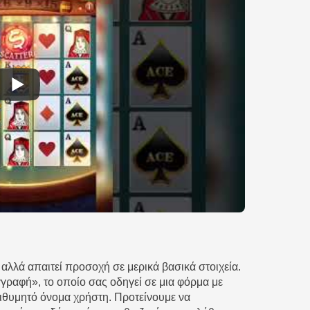
 αλλά απαιτεί προσοχή σε μερικά βασικά στοιχεία.
γγραφή», το οποίο σας οδηγεί σε μια φόρμα με
ιθυμητό όνομα χρήστη. Προτείνουμε να