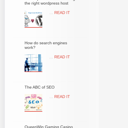
the right wordpress host
…
READ IT
How do search engines
work?
…
READ IT
The ABC of SEO
…
READ IT
QueenWin Gaming Casino