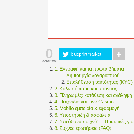
0
blueprintmarket
SHARES
1. Εγγραφή και τα πρώτα βήματα
Δημιουργία λογαριασμού
Επαλήθευση ταυτότητας (KYC)
2. Καλωσόρισμα και μπόνους
3. Πληρωμές: κατάθεση και ανάληψη
4. Παιχνίδια και Live Casino
5. Mobile εμπειρία & εφαρμογή
6. Υποστήριξη & ασφάλεια
7. Υπεύθυνο παιχνίδι – Πρακτικές γ
8. Συχνές ερωτήσεις (FAQ)