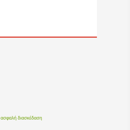
ια ασφαλή διασκέδαση