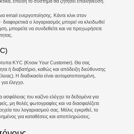
κτικά, επειδή το σύστημα θα ζητήσει επαλήθευση.
να email ενεργοποίησης. Κάντε κλικ στον
 διαφορετικά ο λογαριασμός μπορεί να κλειδωθεί
ηση, μπορείτε να συνδεθείτε και να προχωρήσετε
τητας.
YC)
ρότυπα KYC (Know Your Customer). Θα σας
ητα ή διαβατήριο, καθώς και απόδειξη διεύθυνσης
ειας). Η διαδικασία είναι αυτοματοποιημένη,
 για έλεγχο.
α ασφάλειας του καζίνο ελέγχει τα δεδομένα για
φείς, μη θολές φωτογραφίες και να διασφαλίζετε
τοιχεία του λογαριασμού σας. Μόλις εγκριθεί, το
ιημένος για καταθέσεις και αποπληρώσεις.
πόνους