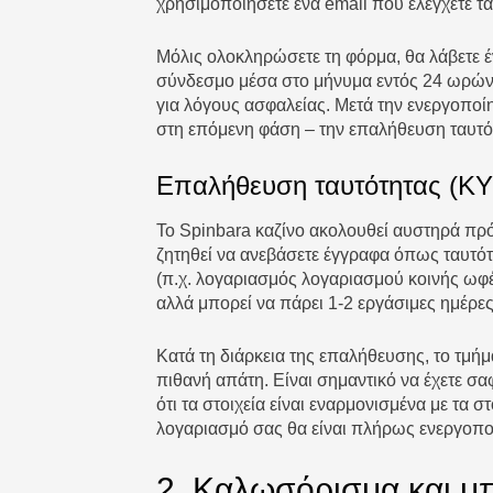
χρησιμοποιήσετε ένα email που ελέγχετε τα
Μόλις ολοκληρώσετε τη φόρμα, θα λάβετε έ
σύνδεσμο μέσα στο μήνυμα εντός 24 ωρών·
για λόγους ασφαλείας. Μετά την ενεργοποί
στη επόμενη φάση – την επαλήθευση ταυτό
Επαλήθευση ταυτότητας (K
Το Spinbara καζίνο ακολουθεί αυστηρά π
ζητηθεί να ανεβάσετε έγγραφα όπως ταυτότ
(π.χ. λογαριασμός λογαριασμού κοινής ωφέλ
αλλά μπορεί να πάρει 1‑2 εργάσιμες ημέρες
Κατά τη διάρκεια της επαλήθευσης, το τμήμ
πιθανή απάτη. Είναι σημαντικό να έχετε σα
ότι τα στοιχεία είναι εναρμονισμένα με τα σ
λογαριασμό σας θα είναι πλήρως ενεργοπο
2. Καλωσόρισμα και μ