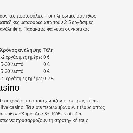
κτρονικές πορτοφόλιες – οι πληρωμές συνήθως
ραπεζικές μεταφορές απαιτούν 2‑5 εργάσιμες
ανάληψης. Παρακάτω φαίνεται συγκριτικός
Χρόνος ανάληψης
Τέλη
1‑2 εργάσιμες ημέρες
0 €
15‑30 λεπτά
0 €
15‑30 λεπτά
0 €
2‑5 εργάσιμες ημέρες
0‑2 €
asino
 παιχνίδια, τα οποία χωρίζονται σε τρεις κύριες
ι live casino. Τα slots περιλαμβάνουν τίτλους όπως
αφερθέν «Super Ace 3». Κάθε slot φέρει
αίκτες να προσαρμόζουν τη στρατηγική τους