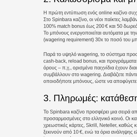
Η πρώτη εντύπωση ενός online καζίνο συχ
Στο Spinbara καζίνο, οι νέοι παίκτες λαμ
100% match bonus έως 200 € και 50 δωρεά
Το μπόνους ενεργοποιείται αυτόματα με τη
(wagering requirement) 30x το ποσό του μ
Παρά το υψηλό wagering, το σύστημα προσ
cash‑back, reload bonus, και προγράμματα
όρους – π.χ., ορισμένα παιχνίδια έχουν δια
συμβάλλουν στο wagering. Διαβάζετε πάντα
οποιοδήποτε μπόνους, ώστε να αποφύγετε 
3. Πληρωμές: κατάθεσ
Το Spinbara καζίνο προσφέρει μια σειρά 
προσαρμοσμένες στο ελληνικό κοινό. Οι κα
χρεωστικές κάρτες, Skrill, Neteller, καθώς 
ξεκινούν από 10 €, ενώ τα όρια ανάληψης 