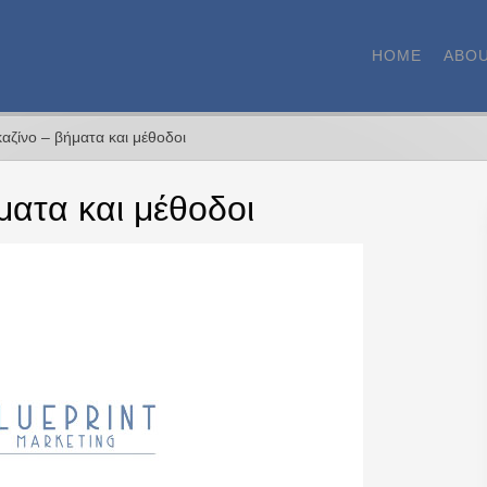
HOME
ABOU
αζίνο – βήματα και μέθοδοι
ματα και μέθοδοι