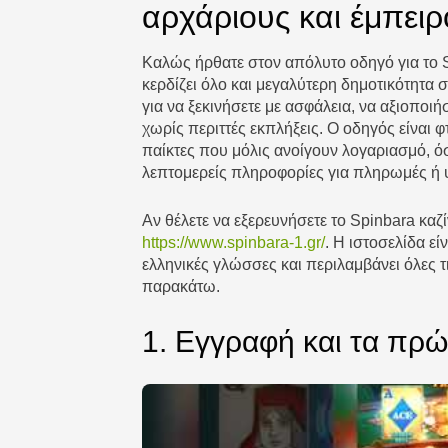
αρχάριους και έμπει
Καλώς ήρθατε στον απόλυτο οδηγό για το S
κερδίζει όλο και μεγαλύτερη δημοτικότητα 
για να ξεκινήσετε με ασφάλεια, να αξιοποιή
χωρίς περιττές εκπλήξεις. Ο οδηγός είναι 
παίκτες που μόλις ανοίγουν λογαριασμό, ό
λεπτομερείς πληροφορίες για πληρωμές ή 
Αν θέλετε να εξερευνήσετε το Spinbara καζ
https://www.spinbara-1.gr/
. Η ιστοσελίδα εί
ελληνικές γλώσσες και περιλαμβάνει όλες τ
παρακάτω.
1. Εγγραφή και τα πρ