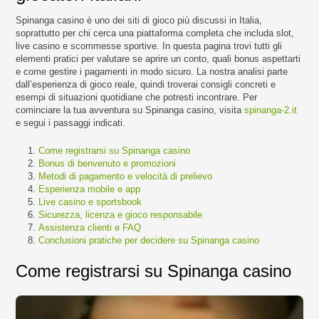
Spinanga casino è uno dei siti di gioco più discussi in Italia,
soprattutto per chi cerca una piattaforma completa che includa slot,
live casino e scommesse sportive. In questa pagina trovi tutti gli
elementi pratici per valutare se aprire un conto, quali bonus aspettarti
e come gestire i pagamenti in modo sicuro. La nostra analisi parte
dall’esperienza di gioco reale, quindi troverai consigli concreti e
esempi di situazioni quotidiane che potresti incontrare. Per
cominciare la tua avventura su Spinanga casino, visita
spinanga-2.it
e segui i passaggi indicati.
Come registrarsi su Spinanga casino
Bonus di benvenuto e promozioni
Metodi di pagamento e velocità di prelievo
Esperienza mobile e app
Live casino e sportsbook
Sicurezza, licenza e gioco responsabile
Assistenza clienti e FAQ
Conclusioni pratiche per decidere su Spinanga casino
Come registrarsi su Spinanga casino