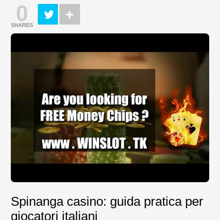
0
SHARES
Spinanga casino: guida pratica per
giocatori italiani