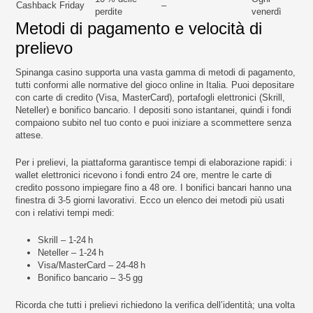
Cashback Friday
–
perdite
venerdì
Metodi di pagamento e velocità di
prelievo
Spinanga casino supporta una vasta gamma di metodi di pagamento,
tutti conformi alle normative del gioco online in Italia. Puoi depositare
con carte di credito (Visa, MasterCard), portafogli elettronici (Skrill,
Neteller) e bonifico bancario. I depositi sono istantanei, quindi i fondi
compaiono subito nel tuo conto e puoi iniziare a scommettere senza
attese.
Per i prelievi, la piattaforma garantisce tempi di elaborazione rapidi: i
wallet elettronici ricevono i fondi entro 24 ore, mentre le carte di
credito possono impiegare fino a 48 ore. I bonifici bancari hanno una
finestra di 3‑5 giorni lavorativi. Ecco un elenco dei metodi più usati
con i relativi tempi medi:
Skrill – 1‑24 h
Neteller – 1‑24 h
Visa/MasterCard – 24‑48 h
Bonifico bancario – 3‑5 gg
Ricorda che tutti i prelievi richiedono la verifica dell’identità; una volta