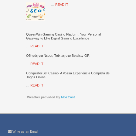
…
READ IT
QueenWin Gaming Casino Platform: Your Personal
Gateway to Elite Digital Gaming Excellence
…
READ IT
Οδηγός για Νέους Παίκτες στο Betsixty GR
…
READ IT
Conquistei Bet Casino: A Vossa Experiência Completa de
Jogos Online
…
READ IT
Weather provided by
MozCast
Write us an Email