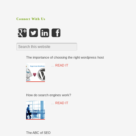
Connect With Us
The importance of choosing the right wordpress host
…
READ IT
How do search engines work?
…
READ IT
The ABC of SEO