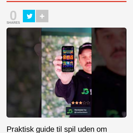
0
SHARES
Praktisk guide til spil uden om