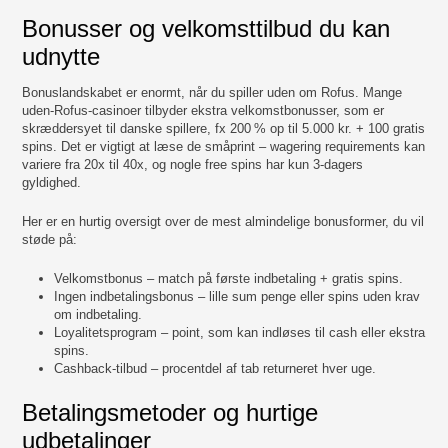
Bonusser og velkomsttilbud du kan
udnytte
Bonuslandskabet er enormt, når du spiller uden om Rofus. Mange
uden‑Rofus‑casinoer tilbyder ekstra velkomstbonusser, som er
skræddersyet til danske spillere, fx 200 % op til 5.000 kr. + 100 gratis
spins. Det er vigtigt at læse de småprint – wagering requirements kan
variere fra 20x til 40x, og nogle free spins har kun 3‑dagers
gyldighed.
Her er en hurtig oversigt over de mest almindelige bonusformer, du vil
støde på:
Velkomstbonus – match på første indbetaling + gratis spins.
Ingen indbetalingsbonus – lille sum penge eller spins uden krav
om indbetaling.
Loyalitetsprogram – point, som kan indløses til cash eller ekstra
spins.
Cashback‑tilbud – procentdel af tab returneret hver uge.
Betalingsmetoder og hurtige
udbetalinger