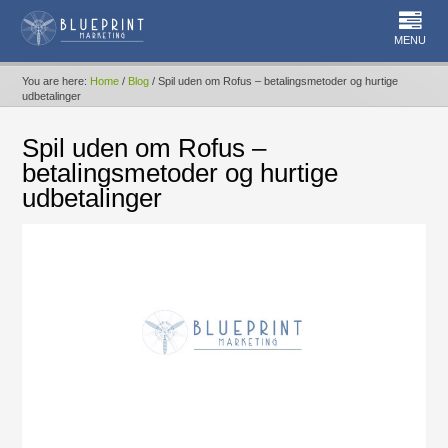
MENU
You are here:
Home
/
Blog
/
Spil uden om Rofus – betalingsmetoder og hurtige
udbetalinger
Spil uden om Rofus –
betalingsmetoder og hurtige
udbetalinger