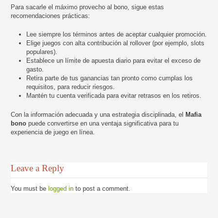
Para sacarle el máximo provecho al bono, sigue estas
recomendaciones prácticas:
Lee siempre los términos antes de aceptar cualquier promoción.
Elige juegos con alta contribución al rollover (por ejemplo, slots
populares).
Establece un límite de apuesta diario para evitar el exceso de
gasto.
Retira parte de tus ganancias tan pronto como cumplas los
requisitos, para reducir riesgos.
Mantén tu cuenta verificada para evitar retrasos en los retiros.
Con la información adecuada y una estrategia disciplinada, el
Mafia
bono
puede convertirse en una ventaja significativa para tu
experiencia de juego en línea.
Leave a Reply
You must be
logged in
to post a comment.