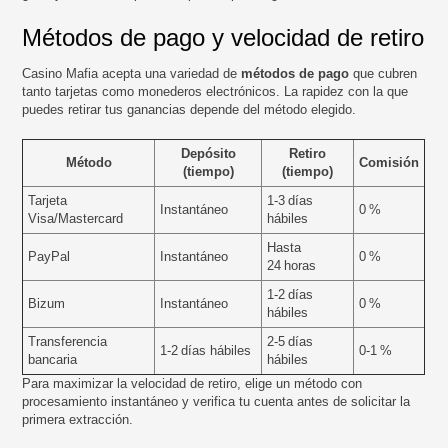
Métodos de pago y velocidad de retiro
Casino Mafia acepta una variedad de
métodos de pago
que cubren
tanto tarjetas como monederos electrónicos. La rapidez con la que
puedes retirar tus ganancias depende del método elegido.
Depósito
Retiro
Método
Comisión
(tiempo)
(tiempo)
Tarjeta
1‑3 días
Instantáneo
0 %
Visa/Mastercard
hábiles
Hasta
PayPal
Instantáneo
0 %
24 horas
1‑2 días
Bizum
Instantáneo
0 %
hábiles
Transferencia
2‑5 días
1‑2 días hábiles
0‑1 %
bancaria
hábiles
Para maximizar la velocidad de retiro, elige un método con
procesamiento instantáneo y verifica tu cuenta antes de solicitar la
primera extracción.