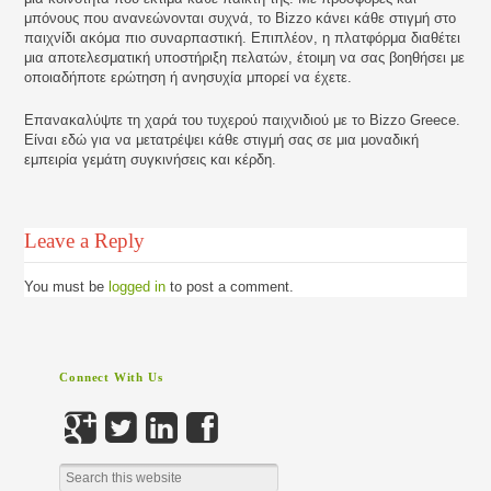
μπόνους που ανανεώνονται συχνά, το Bizzo κάνει κάθε στιγμή στο
παιχνίδι ακόμα πιο συναρπαστική. Επιπλέον, η πλατφόρμα διαθέτει
μια αποτελεσματική υποστήριξη πελατών, έτοιμη να σας βοηθήσει με
οποιαδήποτε ερώτηση ή ανησυχία μπορεί να έχετε.
Επανακαλύψτε τη χαρά του τυχερού παιχνιδιού με το Bizzo Greece.
Είναι εδώ για να μετατρέψει κάθε στιγμή σας σε μια μοναδική
εμπειρία γεμάτη συγκινήσεις και κέρδη.
Leave a Reply
You must be
logged in
to post a comment.
Connect With Us