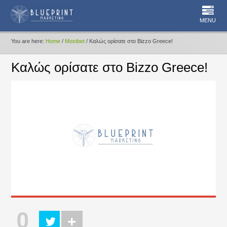
MENU
You are here:
Home
/
Mostbet
/
Καλώς ορίσατε στο Bizzo Greece!
Καλώς ορίσατε στο Bizzo Greece!
0