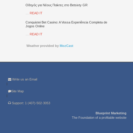
Οδηγός για Νέους Παίκτες στο Betsixty GR
…
READ IT
Conquistei Bet Casino: A Vossa Experiência Completa de
Jogos Online
…
READ IT
Weather provided by
MozCast
Write us an Email
|
Site Map
|
Support: 1 (407)-502-3053
Blueprint Marketing
The Foundation of a profitable website