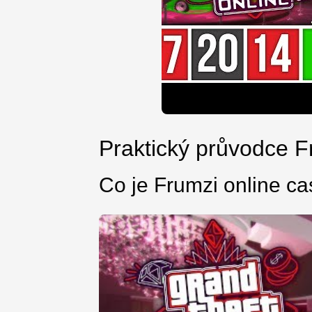
Praktický průvodce F
Co je Frumzi online ca