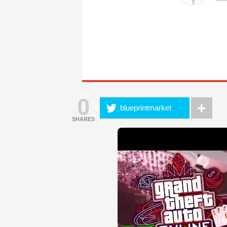
0
blueprintmarket
SHARES