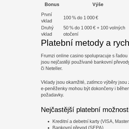
Bonus
Výše
První
100 % do 1 000 €
vklad
Druhý
50 % do 1 000 € + 100 volných
vklad
otočení
Platební metody a rych
Frumzi online casino spolupracuje s řadou
jsou nejčastěji používané bankovní převody,
či Neteller.
Vklady jsou okamžité, zatímco výběry jso
e‑peněženky mohou být dokončeny i během
požadavky.
Nejčastější platební možnost
Kreditní a debetní karty (VISA, Maste
Bankovní převod (SEPA)