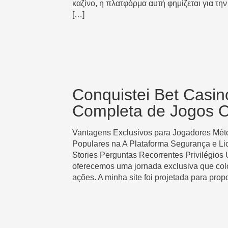
καζίνο, η πλατφόρμα αυτή φημίζεται για την
[…]
Conquistei Bet Casin
Completa de Jogos O
Vantagens Exclusivos para Jogadores Mét
Populares na A Plataforma Segurança e L
Stories Perguntas Recorrentes Privilégios
oferecemos uma jornada exclusiva que col
ações. A minha site foi projetada para prop