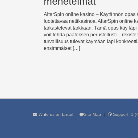
menetelmät
AlterSpin online kasino – Käytännön opas su
luotettavaa nettikasinoa, AlterSpin online 
tarkastelevat tarkkaan. Tämä opas käy läpi k
voit tehdä päätöksen perustellusti – rekist
turvallisuus tulevat käymään läpi konkreet
ensimmäiset […]
Write us an Email
|
Site Map
|
Support: 1 (