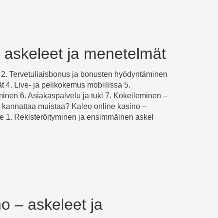
– askeleet ja menetelmät
 2. Tervetuliaisbonus ja bonusten hyödyntäminen
t 4. Live- ja pelikokemus mobiilissa 5.
aminen 6. Asiakaspalvelu ja tuki 7. Kokeileminen –
 kannattaa muistaa? Kaleo online kasino –
e 1. Rekisteröityminen ja ensimmäinen askel
no – askeleet ja