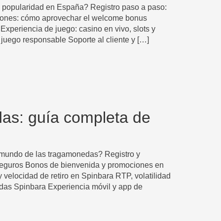
 popularidad en España? Registro paso a paso:
iones: cómo aprovechar el welcome bonus
Experiencia de juego: casino en vivo, slots y
 juego responsable Soporte al cliente y […]
as: guía completa de
s
 mundo de las tragamonedas? Registro y
 seguros Bonos de bienvenida y promociones en
elocidad de retiro en Spinbara RTP, volatilidad
edas Spinbara Experiencia móvil y app de