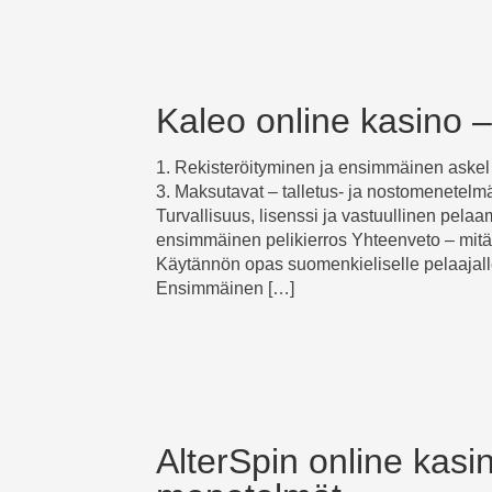
Kaleo online kasino 
1. Rekisteröityminen ja ensimmäinen askel
3. Maksutavat – talletus- ja nostomenetelmä
Turvallisuus, lisenssi ja vastuullinen pela
ensimmäinen pelikierros Yhteenveto – mitä
Käytännön opas suomenkieliselle pelaajall
Ensimmäinen […]
AlterSpin online kasi