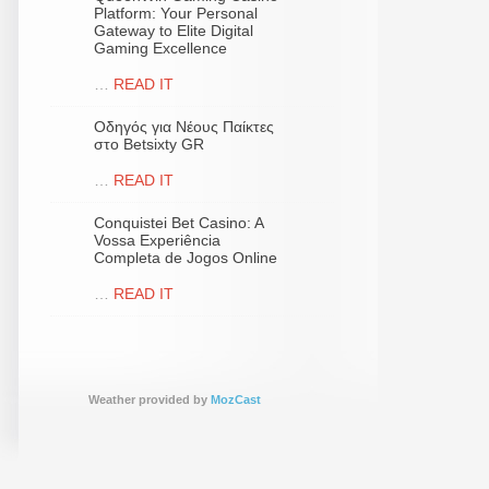
Platform: Your Personal
Gateway to Elite Digital
Gaming Excellence
…
READ IT
Οδηγός για Νέους Παίκτες
στο Betsixty GR
…
READ IT
Conquistei Bet Casino: A
Vossa Experiência
Completa de Jogos Online
…
READ IT
Weather provided by
MozCast