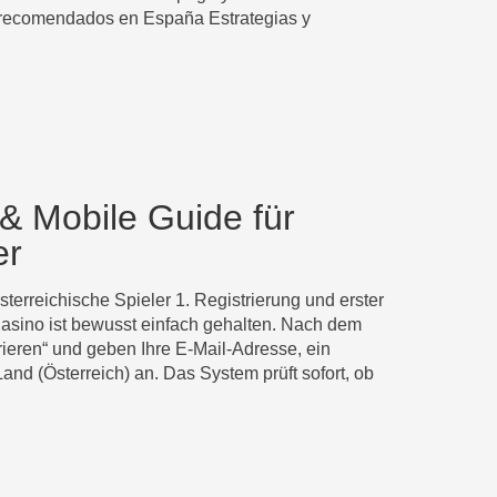
 recomendados en España Estrategias y
 & Mobile Guide für
er
sterreichische Spieler 1. Registrierung und erster
 Casino ist bewusst einfach gehalten. Nach dem
trieren“ und geben Ihre E‑Mail‑Adresse, ein
nd (Österreich) an. Das System prüft sofort, ob